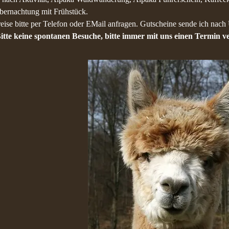
bernachtung mit Frühstück.
eise bitte per Telefon oder EMail anfragen. Gutscheine sende ich nach
itte keine spontanen Besuche, bitte immer mit uns einen Termin 