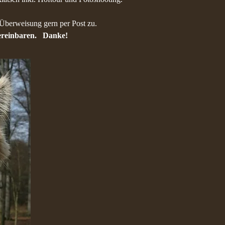
 Überweisung gern per Post zu.
vereinbaren. Danke!