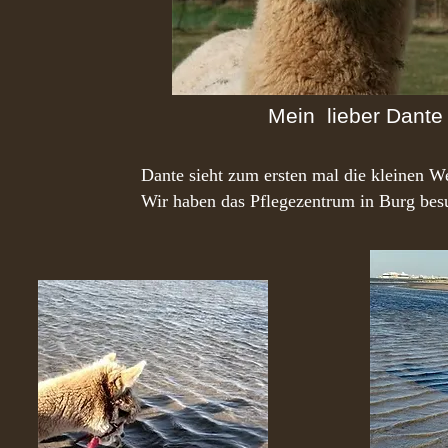
Mein lieber Dante
Dante sieht zum ersten mal die kleinen We
Wir haben das Pflegezentrum in Burg bes