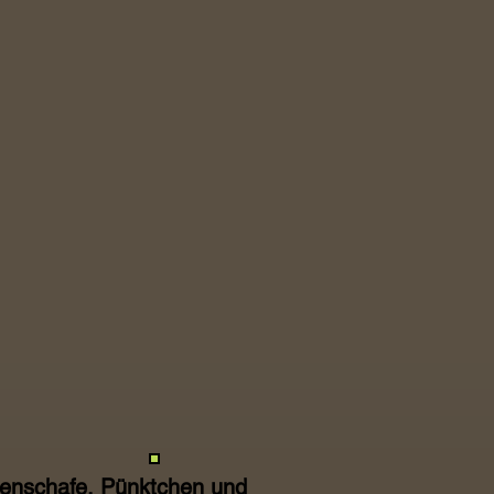
asenschafe, Pünktchen und