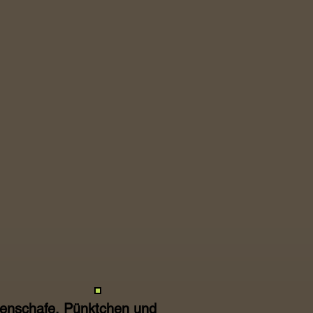
asenschafe, Pünktchen und